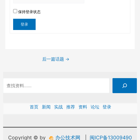
保持登录状态
登录
后一篇话题
→
首页
新闻
实战
推荐
资料
论坛
登录
Copyright © by
办公技术网
|
闽ICP备13009490