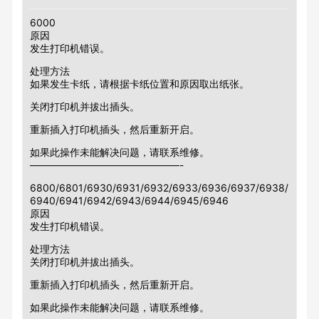
6000
原因
发生打印机错误。
处理方法
如果发生卡纸，请根据卡纸位置和原因取出纸张。
关闭打印机并拔出插头。
重新插入打印机插头，然后重新开启。
如果此操作未能解决问题，请联系维修。
———————————————-
6800/6801/6930/6931/6932/6933/6936/6937/6938/
6940/6941/6942/6943/6944/6945/6946
原因
发生打印机错误。
处理方法
关闭打印机并拔出插头。
重新插入打印机插头，然后重新开启。
如果此操作未能解决问题，请联系维修。