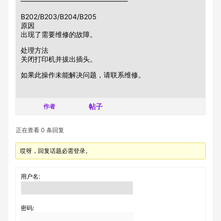
———————————————–
B202/B203/B204/B205
原因
出现了需要维修的故障。
处理方法
关闭打印机并拔出插头。
如果此操作未能解决问题，请联系维修。
帖子
作者
正在查看 0 条回复
哎呀，回复话题必需登录。
用户名:
密码: