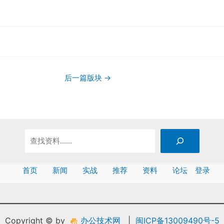
后一篇版块
→
首页
新闻
实战
推荐
资料
论坛
登录
Copyright © by
办公技术网
|
闽ICP备13009490号-5