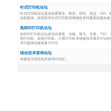
针式打印机论坛
针式打印机论坛是综合爱普生、映美、得实、实达、OKI
论的版块，欢迎有关针式打印机等维修技术问题来此版块参
热转印打印机论坛
热转印打印机论坛是综合惠普、佳能、斑马、兄弟、TSC
码打印机、标签打印机、小票打印机等维修技术展开讨论的
术问题来此版块参与讨论
综合技术咨询论坛
本版块为综合技术咨询讨论区，