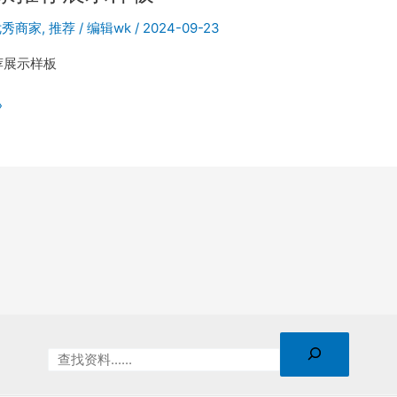
优秀商家
,
推荐
/
编辑wk
/
2024-09-23
荐展示样板
»