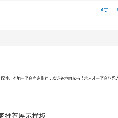
搜
首页
索
、配件、本地与平台商家推荐，欢迎各地商家与技术人才与平台联系
家推荐展示样板