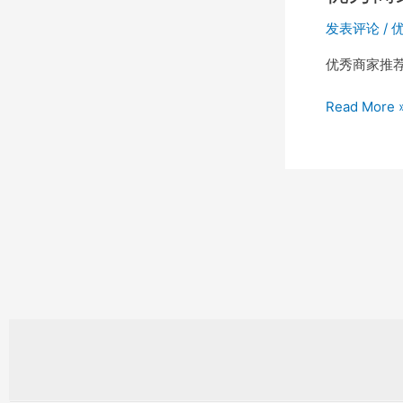
秀
发表评论
/
商
家
优秀商家推
推
荐
Read More 
展
示
样
板