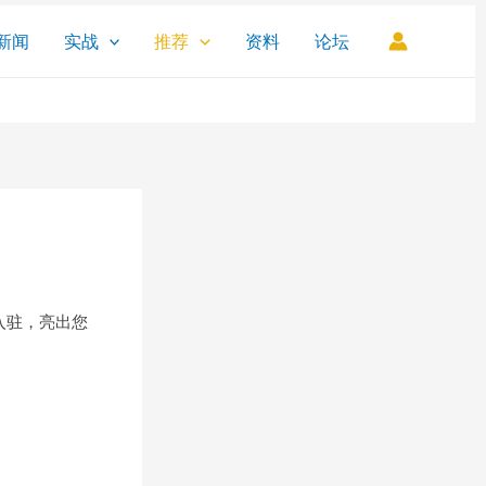
新闻
实战
推荐
资料
论坛
入驻，亮出您