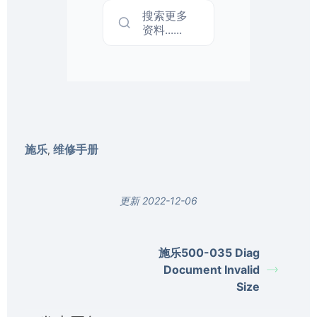
搜索更多
资料......
施乐
维修手册
,
更新 2022-12-06
施乐500-035 Diag
Document Invalid
Size