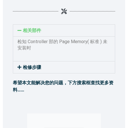
相关部件
检知 Controller 部的 Page Memory( 标准 ) 未
安装时
检修步骤
希望本文能解决您的问题，下方搜索框查找更多资
料……