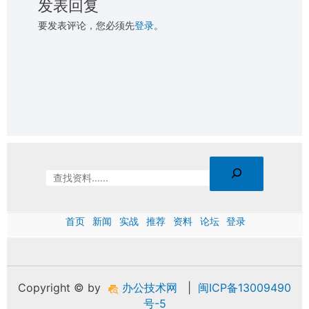
发表回复
要发表评论，您必须先
登录
。
首页
新闻
实战
推荐
资料
论坛
登录
Copyright © by
办公技术网
|
闽ICP备13009490
号-5