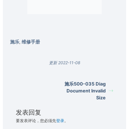
施乐
维修手册
,
更新 2022-11-08
施乐500-035 Diag
Document Invalid
Size
发表回复
要发表评论，您必须先
登录
。