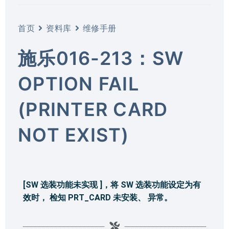
首页
资料库
维修手册
施乐016-213：SW
OPTION FAIL
(PRINTER CARD
NOT EXIST)
[SW 选装功能未实现 ]，将 SW 选装功能设定为有
效时， 检知 PRT_CARD 未安装、 异常。