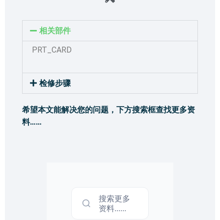
相关部件
PRT_CARD
检修步骤
希望本文能解决您的问题，下方搜索框查找更多资
料……
搜索更多
资料......