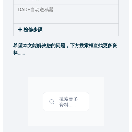
DADF自动送稿器
检修步骤
希望本文能解决您的问题，下方搜索框查找更多资
料……
搜索更多
资料......