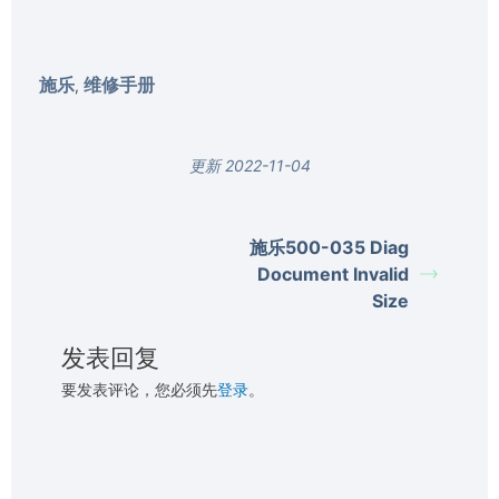
施乐
维修手册
,
更新 2022-11-04
施乐500-035 Diag
Document Invalid
Size
发表回复
要发表评论，您必须先
登录
。