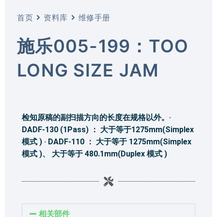
首页
资料库
维修手册
施乐005-199：TOO
LONG SIZE JAM
检知原稿的副扫描方向的长度在规格以外。·
DADF-130 (1Pass) ： 大于等于1275mm(Simplex
模式 ) · DADF-110 ： 大于等于 1275mm(Simplex
模式 )、 大于等于 480.1mm(Duplex 模式 )
相关部件