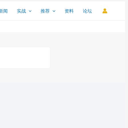
新闻
实战
推荐
资料
论坛