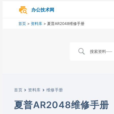
跳
至
办公技术网
内
容
首页
资料库
夏普AR2048维修手册
首页
资料库
维修手册
夏普AR2048维修手册