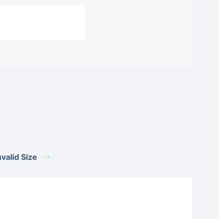
alid Size