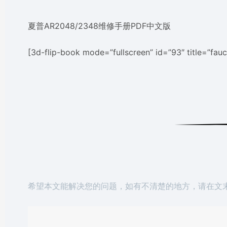
夏普AR2048/2348维修手册PDF中文版
[3d-flip-book mode=”fullscreen” id=”93″ title=”fauc
希望本文能解决您的问题，如有不清楚的地方，请在文