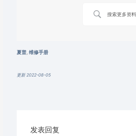
夏普
维修手册
,
更新 2022-08-05
发表回复