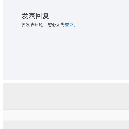
发表回复
要发表评论，您必须先
登录
。