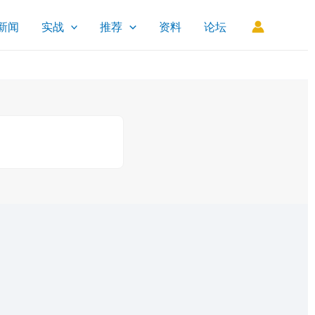
新闻
实战
推荐
资料
论坛