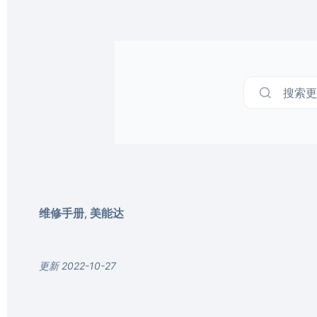
搜索更多
维修手册
美能达
,
更新 2022-10-27