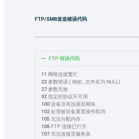
FTP/SMB发送错误代码
FTP 错误代码
11
网络连接繁忙 .
22
参数错误 ( 例如 , 文件名为 NULL).
27
参数无效 .
92
指定的协议不可用 .
100
设备没有连接至网络 .
102
处理被设备重置操作取消 .
105
无法分配内存 .
106
FTP 连接已打开 .
107
无法连接至服务器 .