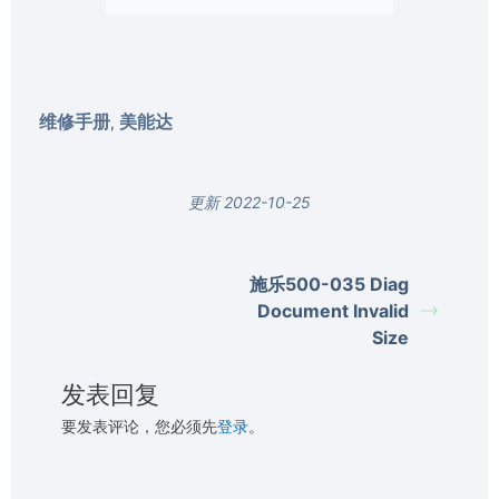
维修手册
美能达
,
更新 2022-10-25
施乐500-035 Diag
Document Invalid
Size
发表回复
要发表评论，您必须先
登录
。