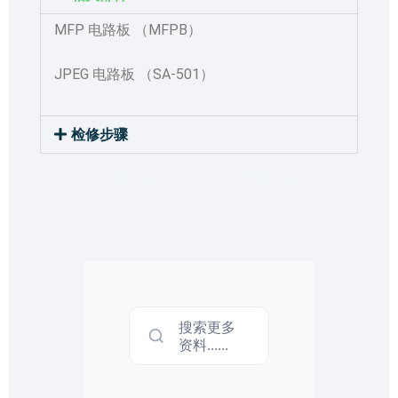
MFP 电路板 （MFPB）
JPEG 电路板 （SA-501）
检修步骤
希望本文能解决您的问题，下方搜索框查找更多资
料……
搜索更多
资料......