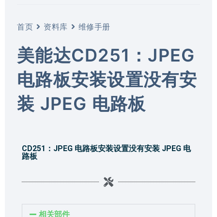
首页
资料库
维修手册
美能达CD251：JPEG
电路板安装设置没有安
装 JPEG 电路板
CD251：JPEG 电路板安装设置没有安装 JPEG 电
路板
相关部件