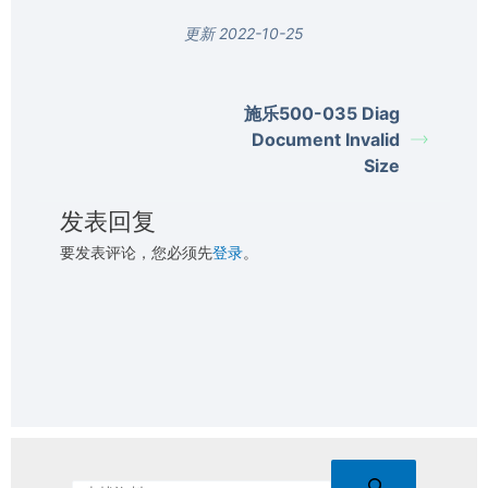
更新 2022-10-25
施乐500-035 Diag
Document Invalid
Size
发表回复
要发表评论，您必须先
登录
。