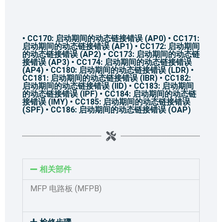
• CC170: 启动期间的动态链接错误 (AP0) • CC171:
启动期间的动态链接错误 (AP1) • CC172: 启动期间
的动态链接错误 (AP2) • CC173: 启动期间的动态链
接错误 (AP3) • CC174: 启动期间的动态链接错误
(AP4) • CC180: 启动期间的动态链接错误 (LDR) •
CC181: 启动期间的动态链接错误 (IBR) • CC182:
启动期间的动态链接错误 (IID) • CC183: 启动期间
的动态链接错误 (IPF) • CC184: 启动期间的动态链
接错误 (IMY) • CC185: 启动期间的动态链接错误
(SPF) • CC186: 启动期间的动态链接错误 (OAP)
相关部件
MFP 电路板 (MFPB)