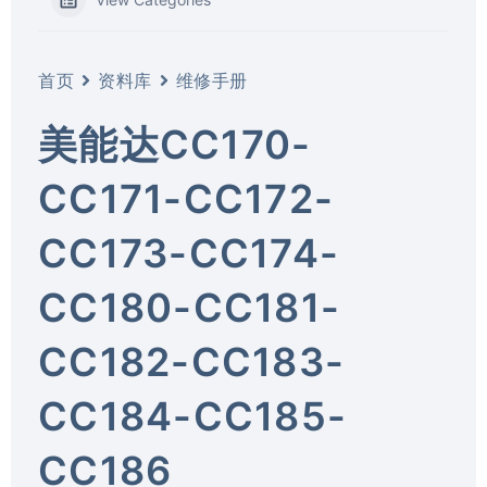
首页
资料库
维修手册
美能达CC170-
CC171-CC172-
CC173-CC174-
CC180-CC181-
CC182-CC183-
CC184-CC185-
CC186