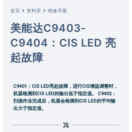
首页
资料库
维修手册
美能达C9403-
C9404：CIS LED 亮
起故障
C9401：CIS LED亮起故障，进行CIS增益调整时，
机器检测到CIS LED的输出低于指定值。 C9402：
扫描作业完成后，机器会检测到CIS LED的平均输
出大于指定值。