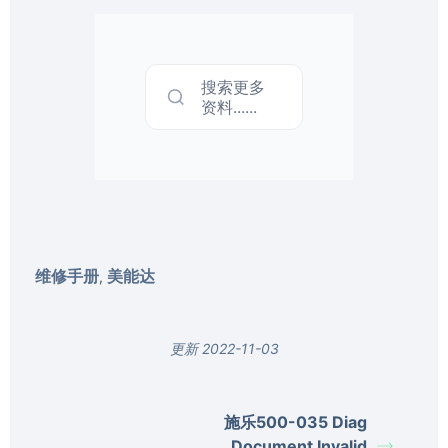
搜索更多
资料......
维修手册
美能达
,
更新 2022-11-03
施乐500-035 Diag
Document Invalid