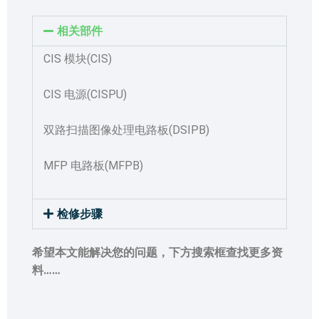
相关部件
CIS 模块(CIS)
CIS 电源(CISPU)
双路扫描图像处理电路板(DSIPB)
MFP 电路板(MFPB)
检修步骤
希望本文能解决您的问题，下方搜索框查找更多资
料……