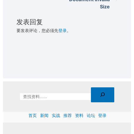
Size
发表回复
要发表评论，您必须先
登录
。
首页
新闻
实战
推荐
资料
论坛
登录