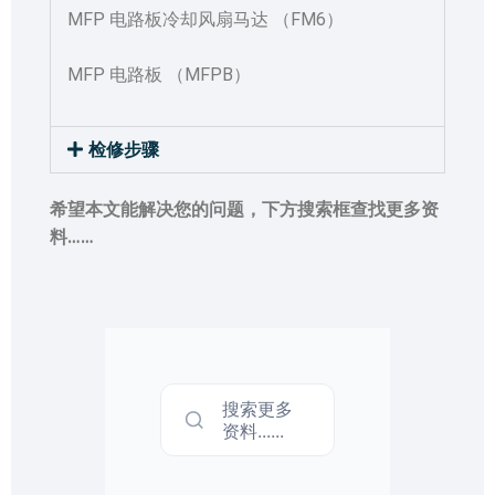
MFP 电路板冷却风扇马达 （FM6）
MFP 电路板 （MFPB）
检修步骤
希望本文能解决您的问题，下方搜索框查找更多资
料……
搜索更多
资料......