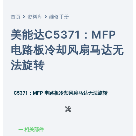
首页
资料库
维修手册
美能达C5371：MFP
电路板冷却风扇马达无
法旋转
C5371：MFP 电路板冷却风扇马达无法旋转
相关部件