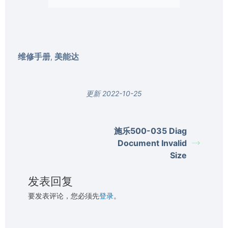
维修手册
美能达
,
更新 2022-10-25
施乐500-035 Diag
Document Invalid
Size
发表回复
要发表评论，您必须先
登录
。