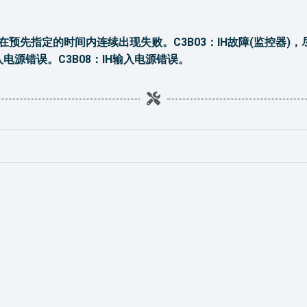
通讯在预先指定的时间内连续出现失败。C3B03：IH故障(监控器)
输入电源错误。C3B08：IH输入电源错误。