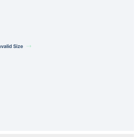
alid Size