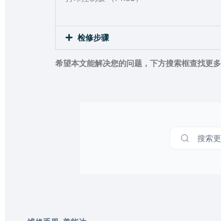
检修步骤
希望本文能解决您的问题，下方搜索框查找更多
搜索更多