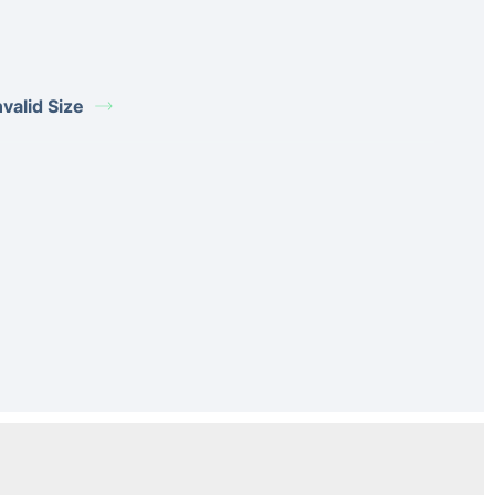
alid Size