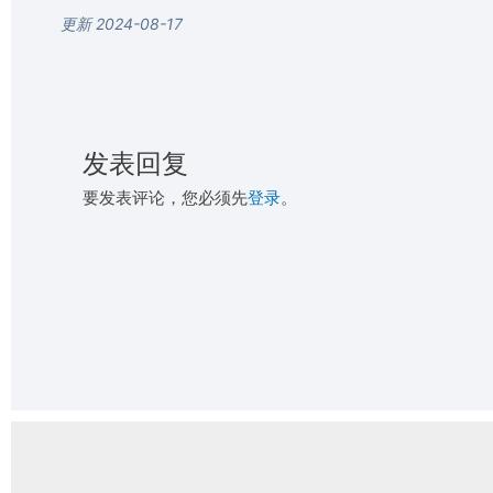
更新 2024-08-17
发表回复
要发表评论，您必须先
登录
。