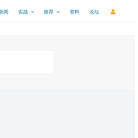
新闻
实战
推荐
资料
论坛