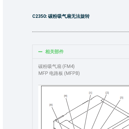
C2350: 碳粉吸气扇无法旋转
相关部件
碳粉吸气扇 (FM4)
MFP 电路板 (MFPB)