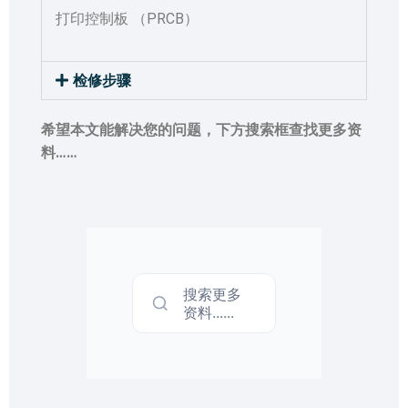
打印控制板 （PRCB）
检修步骤
希望本文能解决您的问题，下方搜索框查找更多资
料……
搜索更多
资料......