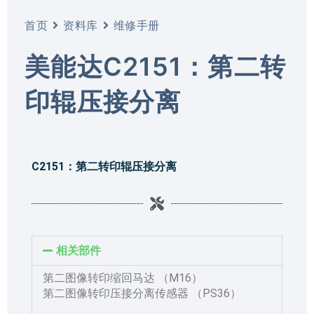
首页
资料库
维修手册
美能达C2151：第二转
印辊压接分离
C2151：第二转印辊压接分离
相关部件
第二图像转印缩回马达 （M16）
第二图像转印压接分离传感器 （PS36）