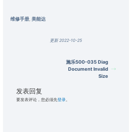
维修手册
美能达
,
更新 2022-10-25
施乐500-035 Diag
Document Invalid
Size
发表回复
要发表评论，您必须先
登录
。