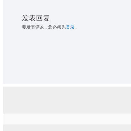
发表回复
要发表评论，您必须先
登录
。