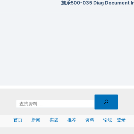
施乐500-035 Diag Document Inv
首页
新闻
实战
推荐
资料
论坛
登录