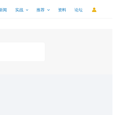
新闻
实战
推荐
资料
论坛