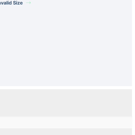
alid Size