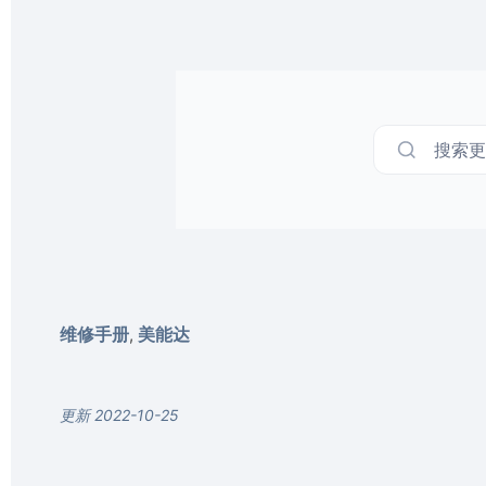
搜索更多
维修手册
美能达
,
更新 2022-10-25