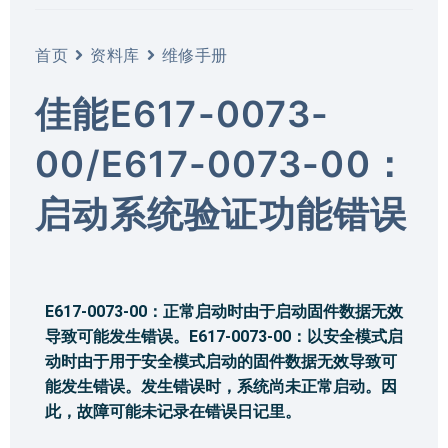
首页
资料库
维修手册
佳能E617-0073-
00/E617-0073-00：
启动系统验证功能错误
E617-0073-00：正常启动时由于启动固件数据无效
导致可能发生错误。E617-0073-00：以安全模式启
动时由于用于安全模式启动的固件数据无效导致可
能发生错误。发生错误时，系统尚未正常启动。因
此，故障可能未记录在错误日记里。