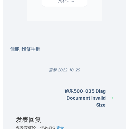
资料......
佳能
维修手册
,
更新 2022-10-29
施乐500-035 Diag
Document Invalid
Size
发表回复
要发表评论，您必须先
登录
。