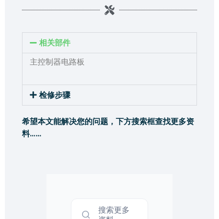
相关部件
主控制器电路板
检修步骤
希望本文能解决您的问题，下方搜索框查找更多资
料……
搜索更多