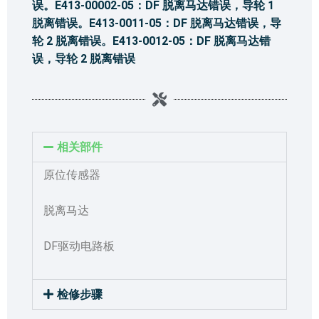
误。E413-00002-05：DF 脱离马达错误，导轮 1
脱离错误。E413-0011-05：DF 脱离马达错误，导
轮 2 脱离错误。E413-0012-05：DF 脱离马达错
误，导轮 2 脱离错误
相关部件
原位传感器
脱离马达
DF驱动电路板
检修步骤