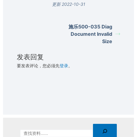
更新 2022-10-31
施乐500-035 Diag
Document Invalid
Size
发表回复
要发表评论，您必须先
登录
。