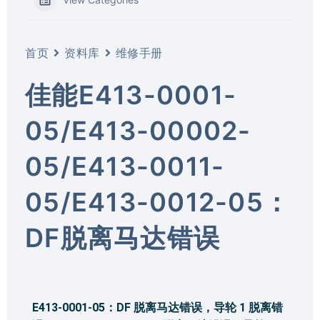
首页
资料库
维修手册
佳能E413-0001-
05/E413-00002-
05/E413-0011-
05/E413-0012-05：
DF脱离马达错误
E413-0001-05：DF 脱离马达错误，导轮 1 脱离错