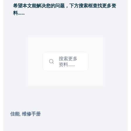
希望本文能解决您的问题，下方搜索框查找更多资
料……
搜索更多
资料......
佳能
维修手册
,