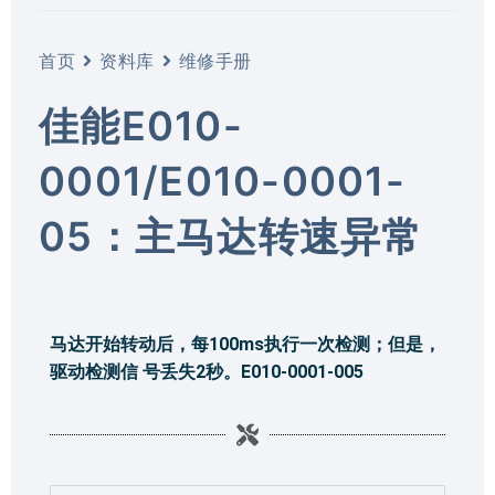
首页
资料库
维修手册
佳能E010-
0001/E010-0001-
05：主马达转速异常
马达开始转动后，每100ms执行一次检测；但是，
驱动检测信 号丢失2秒。E010-0001-005