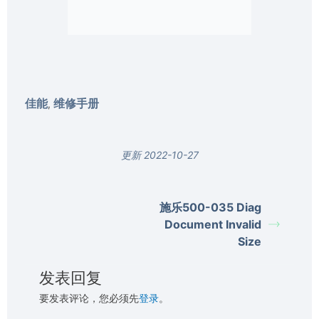
佳能
维修手册
,
更新 2022-10-27
施乐500-035 Diag
Document Invalid
Size
发表回复
要发表评论，您必须先
登录
。