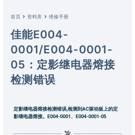
首页
资料库
维修手册
佳能E004-
0001/E004-0001-
05：定影继电器熔接
检测错误
定影继电器熔接检测错误,检测到AC驱动板上的定
影继电器熔接。E004-0001、E004-0001-05