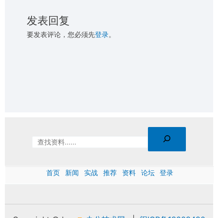
发表回复
要发表评论，您必须先
登录
。
首页
新闻
实战
推荐
资料
论坛
登录