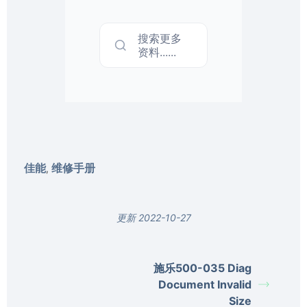
搜索更多
资料......
佳能
维修手册
,
更新 2022-10-27
施乐500-035 Diag
Document Invalid
Size