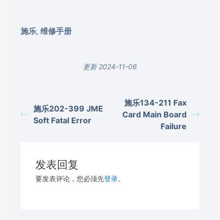
施乐
维修手册
,
更新 2024-11-06
施乐134-211 Fax
施乐202-399 JME
Card Main Board
Soft Fatal Error
Failure
发表回复
要发表评论，您必须先
登录
。