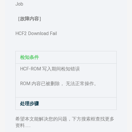
Job
［故障内容］
HCF2 Download Fail
检知条件
HCF-ROM 写入期间检知错误
ROM 内容已被删除， 无法正常操作。
处理步骤
希望本文能解决您的问题，下方搜索框查找更多
资料……