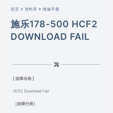
首页
资料库
维修手册
施乐178-500 HCF2
DOWNLOAD FAIL
[ 故障名称 ]
HCF2 Download Fail
［故障分类］