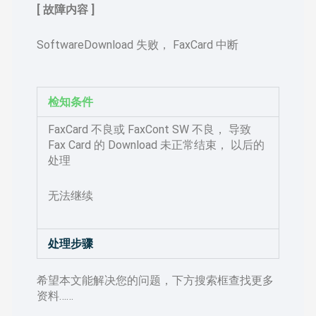
[ 故障内容 ]
SoftwareDownload 失败， FaxCard 中断
检知条件
FaxCard 不良或 FaxCont SW 不良， 导致
Fax Card 的 Download 未正常结束， 以后的
处理
无法继续
处理步骤
希望本文能解决您的问题，下方搜索框查找更多
资料……