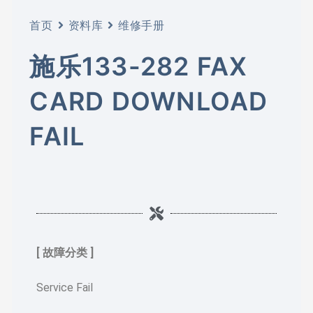
首页
资料库
维修手册
施乐133-282 FAX
CARD DOWNLOAD
FAIL
[ 故障分类 ]
Service Fail