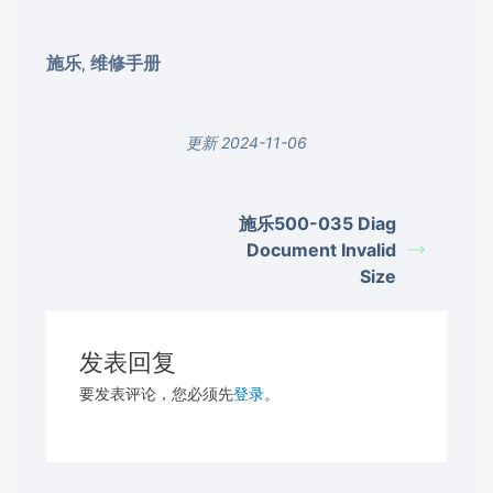
施乐
维修手册
,
更新 2024-11-06
施乐500-035 Diag
Document Invalid
Size
发表回复
要发表评论，您必须先
登录
。