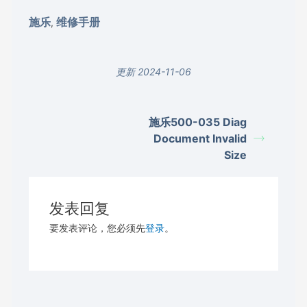
施乐
维修手册
,
更新 2024-11-06
施乐500-035 Diag
Document Invalid
Size
发表回复
要发表评论，您必须先
登录
。