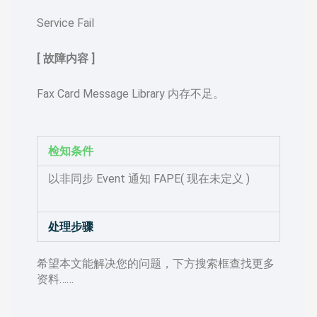
Service Fail
[ 故障内容 ]
Fax Card Message Library 内存不足。
检知条件
以非同步 Event 通知 FAPE( 现在未定义 )
处理步骤
希望本文能解决您的问题，下方搜索框查找更多
资料……