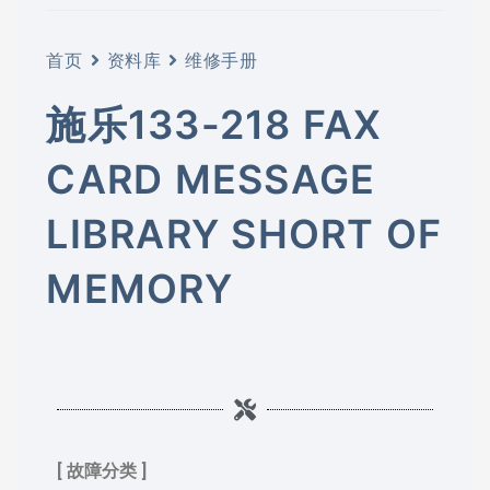
首页
资料库
维修手册
施乐133-218 FAX
CARD MESSAGE
LIBRARY SHORT OF
MEMORY
[ 故障分类 ]