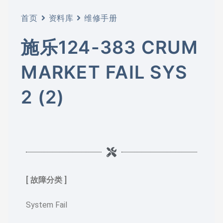
首页
资料库
维修手册
施乐124-383 CRUM
MARKET FAIL SYS
2 (2)
[ 故障分类 ]
System Fail