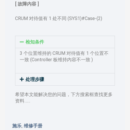
[ 故障内容 ]
CRUM 对待值有 1 处不同 (SYS1)#Case-(2)
检知条件
3 个位置维持的 CRUM 对待值有 1 个位置不
一致 (Controller 板维持内容不一致 )
处理步骤
希望本文能解决您的问题，下方搜索框查找更多
资料……
施乐
维修手册
,