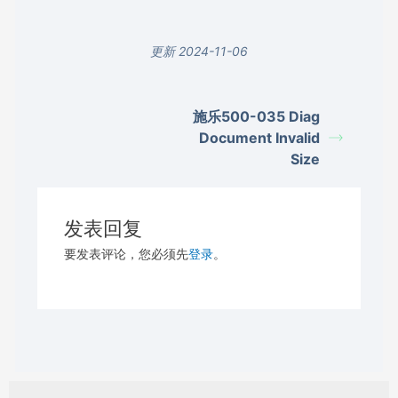
更新 2024-11-06
施乐500-035 Diag
Document Invalid
Size
发表回复
要发表评论，您必须先
登录
。