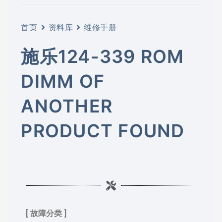
首页
资料库
维修手册
施乐124-339 ROM
DIMM OF
ANOTHER
PRODUCT FOUND
[ 故障分类 ]