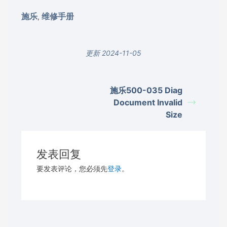
施乐
维修手册
,
更新 2024-11-05
施乐500-035 Diag
Document Invalid
Size
发表回复
要发表评论，您必须先
登录
。