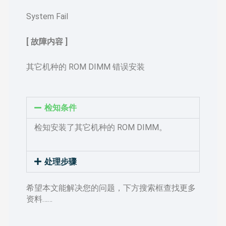
System Fail
[ 故障内容 ]
其它机种的 ROM DIMM 错误安装
检知条件
检知安装了其它机种的 ROM DIMM。
处理步骤
希望本文能解决您的问题，下方搜索框查找更多
资料……