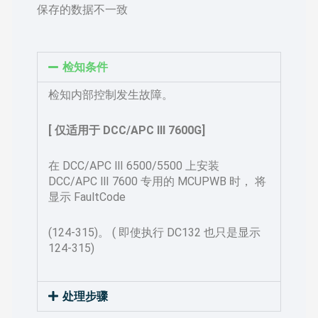
保存的数据不一致
检知条件
检知内部控制发生故障。
[ 仅适用于 DCC/APC Ⅲ 7600G]
在 DCC/APC Ⅲ 6500/5500 上安装
DCC/APC Ⅲ 7600 专用的 MCUPWB 时， 将
显示 FaultCode
(124-315)。 ( 即使执行 DC132 也只是显示
124-315)
处理步骤