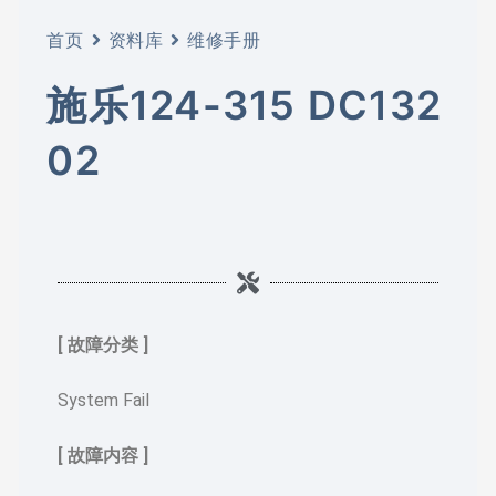
首页
资料库
维修手册
施乐124-315 DC132
02
[ 故障分类 ]
System Fail
[ 故障内容 ]