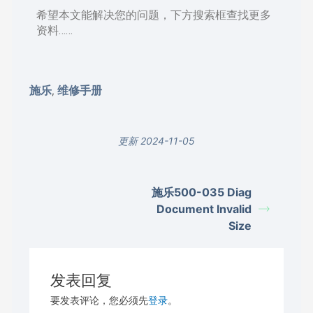
希望本文能解决您的问题，下方搜索框查找更多
资料……
施乐
维修手册
,
更新 2024-11-05
施乐500-035 Diag
Document Invalid
Size
发表回复
要发表评论，您必须先
登录
。