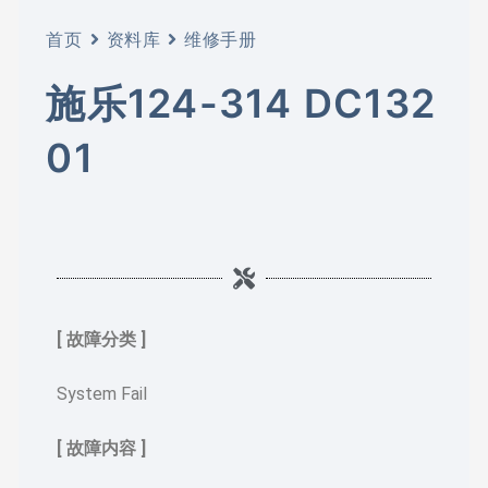
首页
资料库
维修手册
施乐124-314 DC132
01
[ 故障分类 ]
System Fail
[ 故障内容 ]