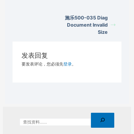
施乐500-035 Diag
Document Invalid
Size
发表回复
要发表评论，您必须先
登录
。