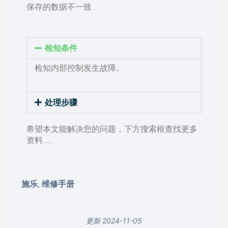
保存的数据不一致
检知条件
检知内部控制发生故障。
处理步骤
希望本文能解决您的问题，下方搜索框查找更多
资料……
施乐
维修手册
,
更新 2024-11-05