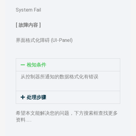
System Fail
[ 故障内容 ]
界面格式化障碍 (UI-Panel)
检知条件
从控制器所通知的数据格式化有错误
处理步骤
希望本文能解决您的问题，下方搜索框查找更多
资料……