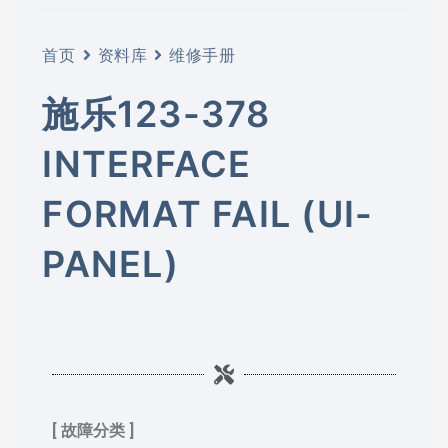
首页
资料库
维修手册
施乐123-378
INTERFACE
FORMAT FAIL (UI-
PANEL)
[ 故障分类 ]