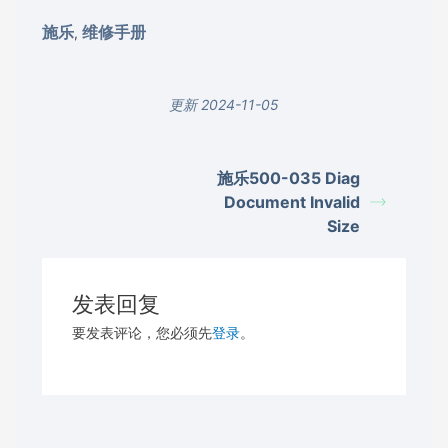
施乐
维修手册
,
更新 2024-11-05
施乐500-035 Diag
Document Invalid
Size
发表回复
要发表评论，您必须先
登录
。