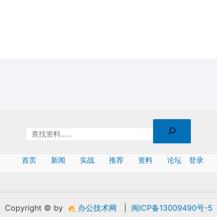
首页
新闻
实战
推荐
资料
论坛
登录
Copyright © by
办公技术网
|
闽ICP备13009490号-5