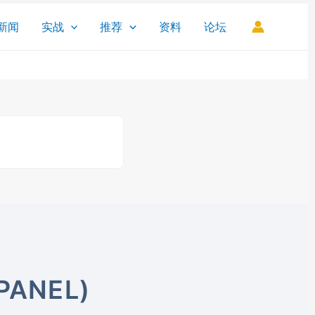
新闻
实战
推荐
资料
论坛
PANEL)