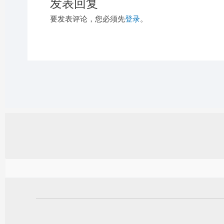
发表回复
要发表评论，您必须先
登录
。