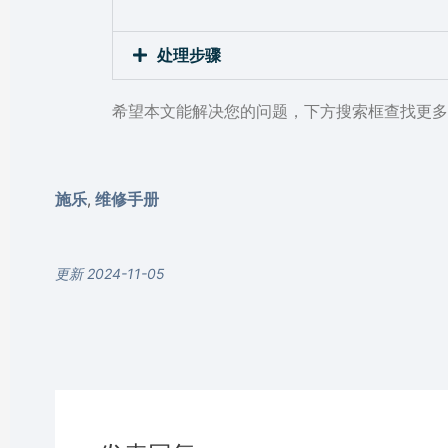
处理步骤
希望本文能解决您的问题，下方搜索框查找更多
施乐
维修手册
,
更新 2024-11-05