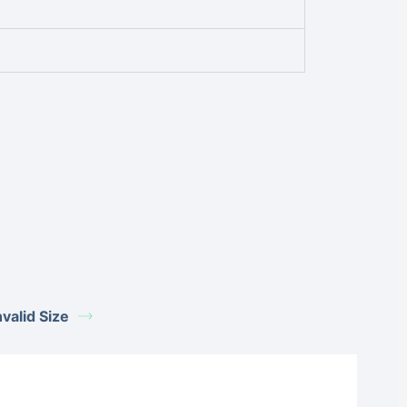
alid Size