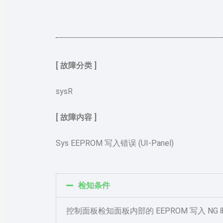
[ 故障分类 ]
sysR
[ 故障内容 ]
Sys EEPROM 写入错误 (UI-Panel)
检知条件
控制面板检知面板内部的 EEPROM 写入 NG 