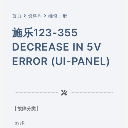
首页
资料库
维修手册
施乐123-355
DECREASE IN 5V
ERROR (UI-PANEL)
[ 故障分类 ]
sysR