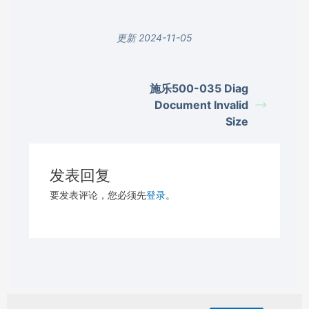
更新 2024-11-05
施乐500-035 Diag
Document Invalid
Size
发表回复
要发表评论，您必须先
登录
。