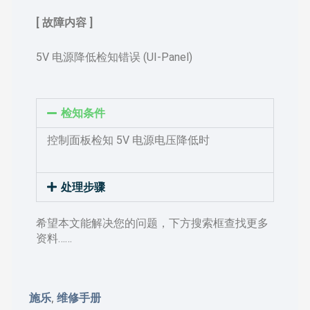
[ 故障内容 ]
5V 电源降低检知错误 (UI-Panel)
检知条件
控制面板检知 5V 电源电压降低时
处理步骤
希望本文能解决您的问题，下方搜索框查找更多
资料……
施乐
维修手册
,