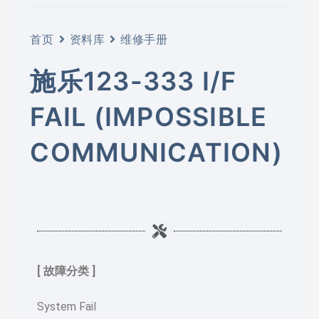
首页
资料库
维修手册
施乐123-333 I/F
FAIL (IMPOSSIBLE
COMMUNICATION)
[ 故障分类 ]
System Fail