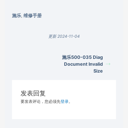
施乐
维修手册
,
更新 2024-11-04
施乐500-035 Diag
Document Invalid
Size
发表回复
要发表评论，您必须先
登录
。