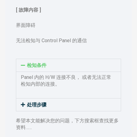
[ 故障内容 ]
界面障碍
无法检知与 Control Panel 的通信
检知条件
Panel 内的 H/W 连接不良， 或者无法正常
检知内部的连接。
处理步骤
希望本文能解决您的问题，下方搜索框查找更多
资料……