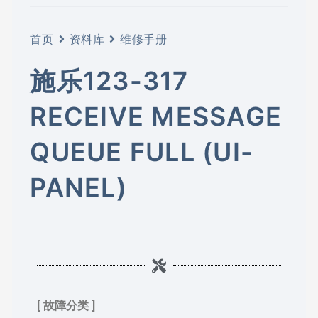
首页
资料库
维修手册
施乐123-317
RECEIVE MESSAGE
QUEUE FULL (UI-
PANEL)
[ 故障分类 ]