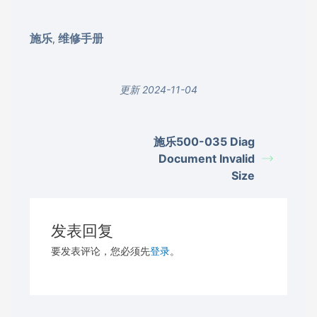
施乐
维修手册
,
更新 2024-11-04
施乐500-035 Diag
Document Invalid
Size
发表回复
要发表评论，您必须先
登录
。