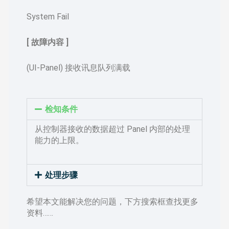
System Fail
[ 故障内容 ]
(UI-Panel) 接收讯息队列满载
检知条件
从控制器接收的数据超过 Panel 内部的处理
能力的上限。
处理步骤
希望本文能解决您的问题，下方搜索框查找更多
资料……