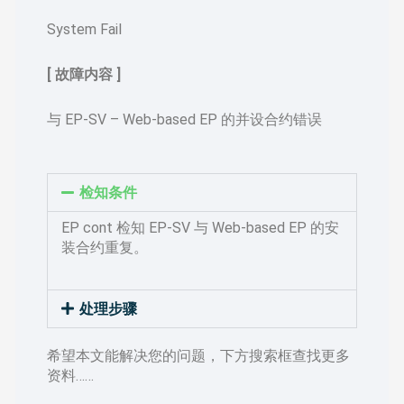
System Fail
[ 故障内容 ]
与 EP-SV – Web-based EP 的并设合约错误
检知条件
EP cont 检知 EP-SV 与 Web-based EP 的安
装合约重复。
处理步骤
希望本文能解决您的问题，下方搜索框查找更多
资料……