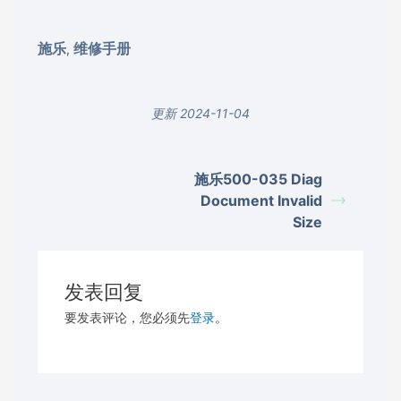
施乐
维修手册
,
更新 2024-11-04
施乐500-035 Diag
Document Invalid
Size
发表回复
要发表评论，您必须先
登录
。