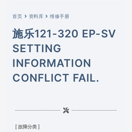
首页
资料库
维修手册
施乐121-320 EP-SV
SETTING
INFORMATION
CONFLICT FAIL.
[ 故障分类 ]