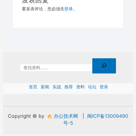
要发表评论，您必须先
登录
。
首页
新闻
实战
推荐
资料
论坛
登录
Copyright © by
办公技术网
|
闽ICP备13009490
号-5