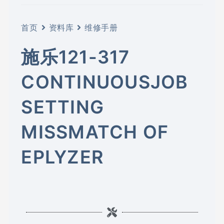
首页
资料库
维修手册
施乐121-317
CONTINUOUSJOB
SETTING
MISSMATCH OF
EPLYZER