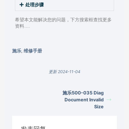
处理步骤
希望本文能解决您的问题，下方搜索框查找更多
资料……
施乐
维修手册
,
更新 2024-11-04
施乐500-035 Diag
Document Invalid
Size
发表回复