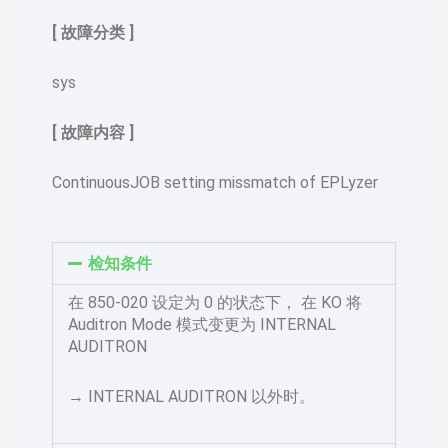
[ 故障分类 ]
sys
[ 故障内容 ]
ContinuousJOB setting missmatch of EPLyzer
检知条件
在 850-020 设定为 0 的状态下， 在 KO 将
Auditron Mode 模式变更为 INTERNAL
AUDITRON
→ INTERNAL AUDITRON 以外时。