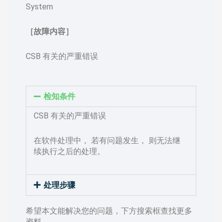
System
［故障内容］
CSB 有关的严重错误
检知条件
CSB 有关的严重错误
在软件处理中， 若有问题发生， 则无法继
续执行之后的处理。
处理步骤
希望本文能解决您的问题，下方搜索框查找更多
资料……