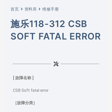
首页
资料库
维修手册
施乐118-312 CSB
SOFT FATAL ERROR
[ 故障名称 ]
CSB Soft fatal error
［故障分类］