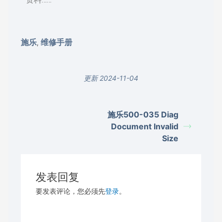
施乐
维修手册
,
更新 2024-11-04
施乐500-035 Diag
Document Invalid
Size
发表回复
要发表评论，您必须先
登录
。