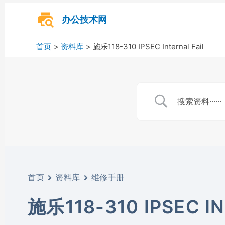
跳
至
办公技术网
内
容
首页
资料库
施乐118-310 IPSEC Internal Fail
首页
资料库
维修手册
施乐118-310 IPSEC IN