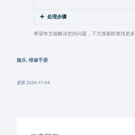
处理步骤
希望本文能解决您的问题，下方搜索框查找更多
施乐
维修手册
,
更新 2024-11-04