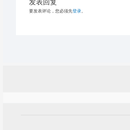
发表回复
要发表评论，您必须先
登录
。