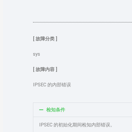
[ 故障分类 ]
sys
[ 故障内容 ]
IPSEC 的内部错误
检知条件
IPSEC 的初始化期间检知内部错误。