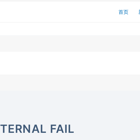
搜
首页
索
TERNAL FAIL