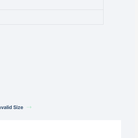
alid Size