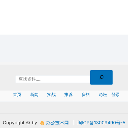
首页
新闻
实战
推荐
资料
论坛
登录
Copyright © by
办公技术网
|
闽ICP备13009490号-5