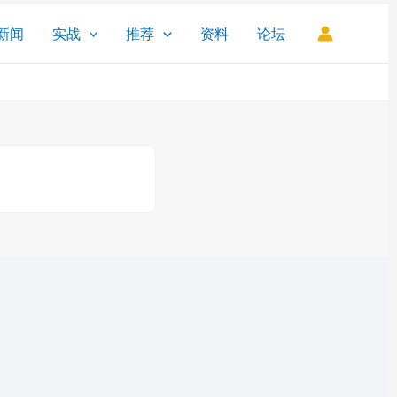
新闻
实战
推荐
资料
论坛