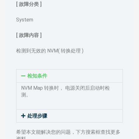
[ 故障分类 ]
System
[ 故障内容 ]
检测到无效的 NVM( 转换处理 )
检知条件
NVM Map 转换时， 电源关闭后启动时检
测。
处理步骤
希望本文能解决您的问题，下方搜索框查找更多
资料……