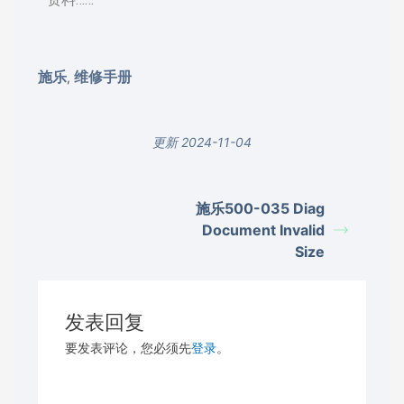
施乐
维修手册
,
更新 2024-11-04
施乐500-035 Diag
Document Invalid
Size
发表回复
要发表评论，您必须先
登录
。