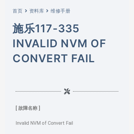
首页
资料库
维修手册
施乐117-335
INVALID NVM OF
CONVERT FAIL
[ 故障名称 ]
Invalid NVM of Convert Fail