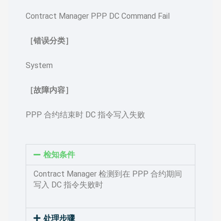
Contract Manager PPP DC Command Fail
［错误分类］
System
［故障内容］
PPP 合约结束时 DC 指令写入失败
检知条件
Contract Manager 检测到在 PPP 合约期间
写入 DC 指令失败时
处理步骤