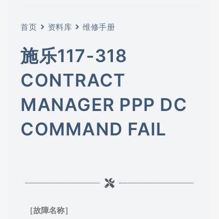
首页
资料库
维修手册
施乐117-318
CONTRACT
MANAGER PPP DC
COMMAND FAIL
［故障名称］