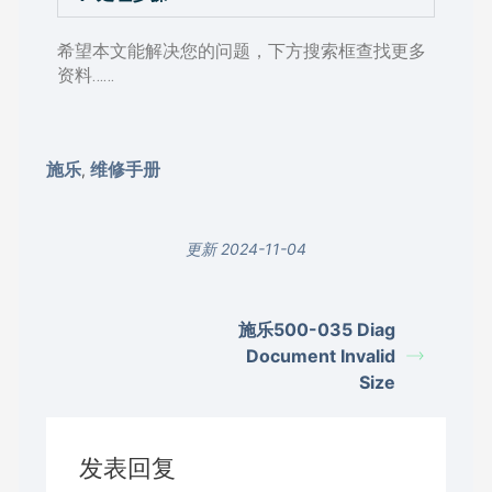
希望本文能解决您的问题，下方搜索框查找更多
资料……
施乐
维修手册
,
更新 2024-11-04
施乐500-035 Diag
Document Invalid
Size
发表回复