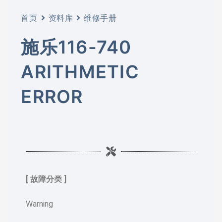
首页
资料库
维修手册
施乐116-740
ARITHMETIC
ERROR
[ 故障分类 ]
Warning