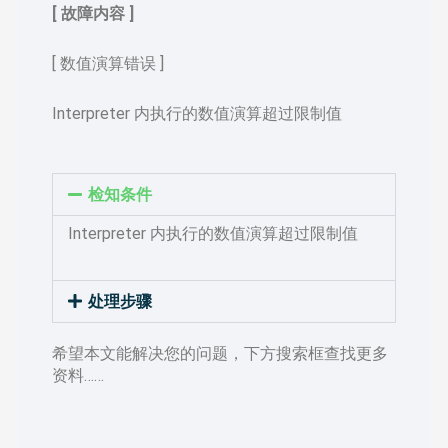
[ 故障内容 ]
[ 数值演算错误 ]
Interpreter 内执行的数值演算超过限制值
检知条件
Interpreter 内执行的数值演算超过限制值
处理步骤
希望本文能解决您的问题，下方搜索框查找更多
资料……