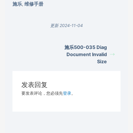
施乐
维修手册
,
更新 2024-11-04
施乐500-035 Diag
Document Invalid
Size
发表回复
要发表评论，您必须先
登录
。