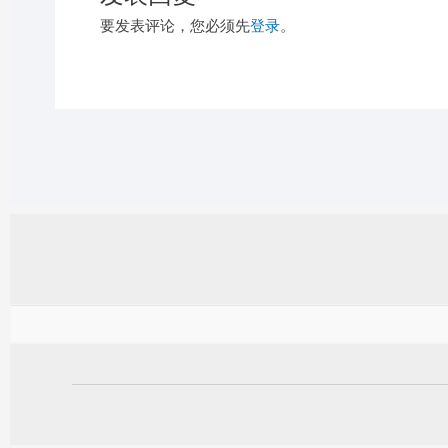
要发表评论，您必须先
登录
。