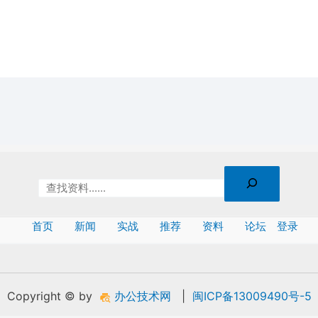
首页
新闻
实战
推荐
资料
论坛
登录
Copyright © by
办公技术网
|
闽ICP备13009490号-5