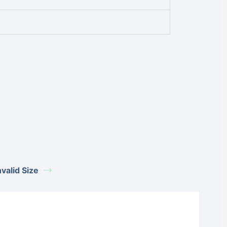
alid Size