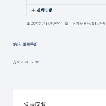
处理步骤
希望本文能解决您的问题，下方搜索框查找更多
施乐
维修手册
,
更新 2024-11-02
发表回复