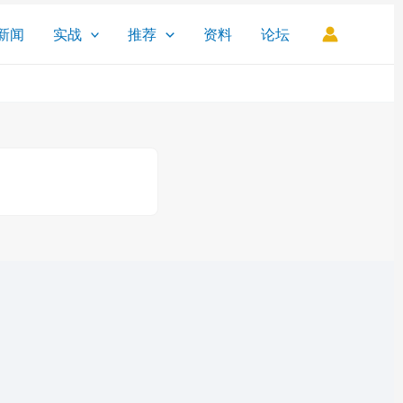
新闻
实战
推荐
资料
论坛