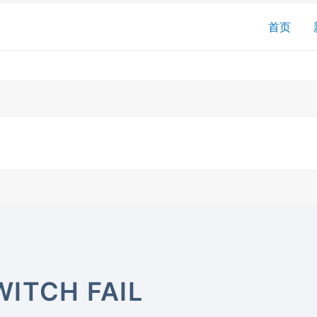
搜
首页
索
ITCH FAIL