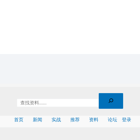
首页
新闻
实战
推荐
资料
论坛
登录