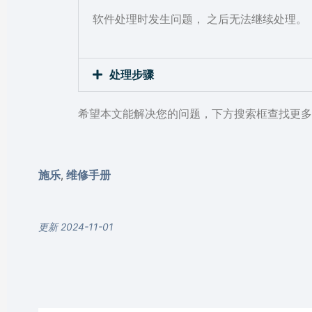
软件处理时发生问题， 之后无法继续处理。
处理步骤
希望本文能解决您的问题，下方搜索框查找更多
施乐
维修手册
,
更新 2024-11-01