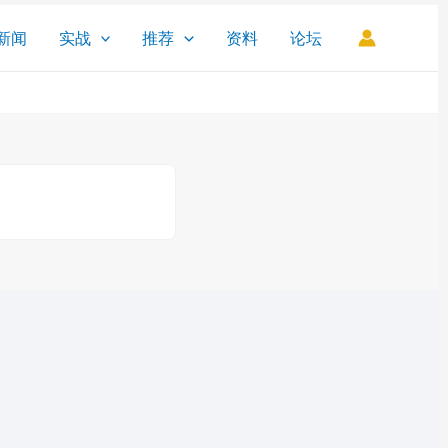
新闻
实战
推荐
资料
论坛