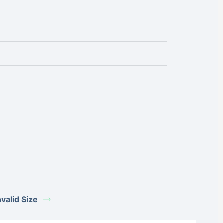
alid Size