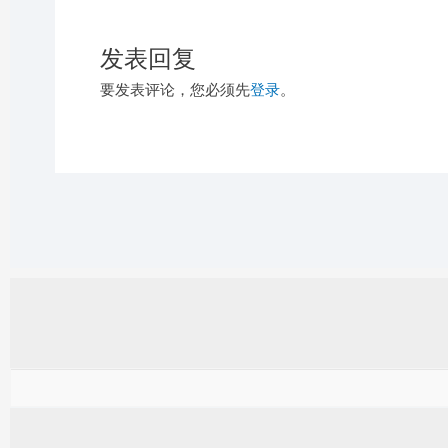
发表回复
要发表评论，您必须先
登录
。