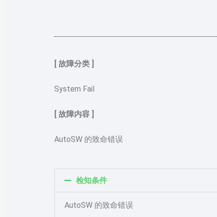
[ 故障分类 ]
System Fail
[ 故障内容 ]
AutoSW 的致命错误
检知条件
AutoSW 的致命错误