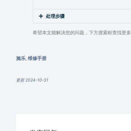
处理步骤
希望本文能解决您的问题，下方搜索框查找更多
施乐
维修手册
,
更新 2024-10-31