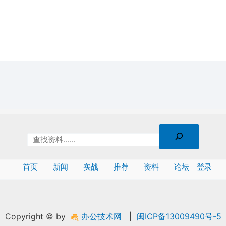
首页
新闻
实战
推荐
资料
论坛
登录
Copyright © by
办公技术网
|
闽ICP备13009490号-5