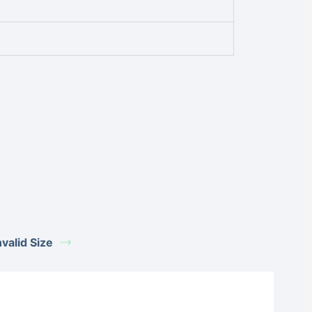
alid Size