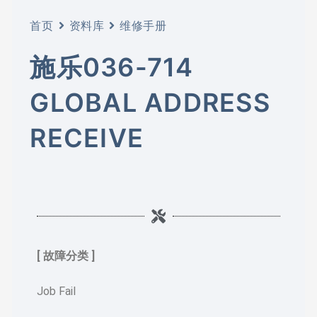
首页
资料库
维修手册
施乐036-714
GLOBAL ADDRESS
RECEIVE
[ 故障分类 ]
Job Fail