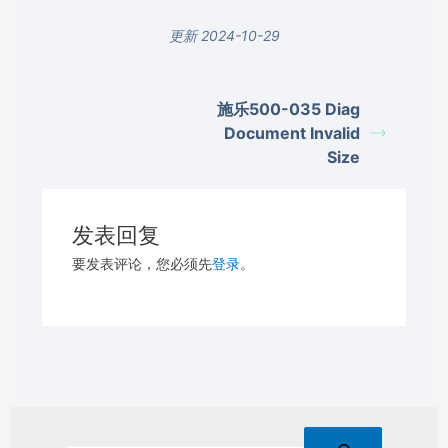
更新 2024-10-29
施乐500-035 Diag
Document Invalid
Size
发表回复
要发表评论，您必须先
登录
。