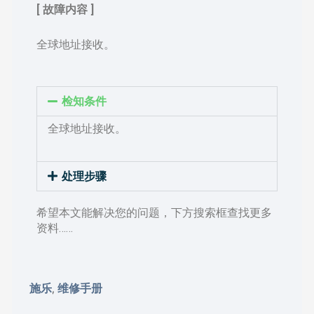
[ 故障内容 ]
全球地址接收。
检知条件
全球地址接收。
处理步骤
希望本文能解决您的问题，下方搜索框查找更多
资料……
施乐
维修手册
,