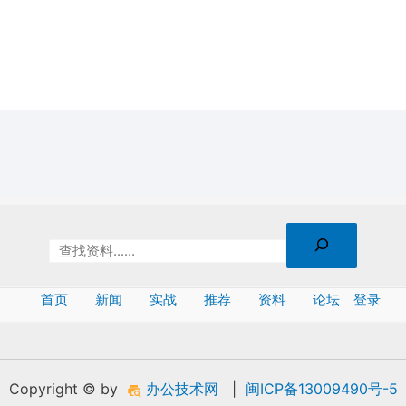
首页
新闻
实战
推荐
资料
论坛
登录
Copyright © by
办公技术网
|
闽ICP备13009490号-5