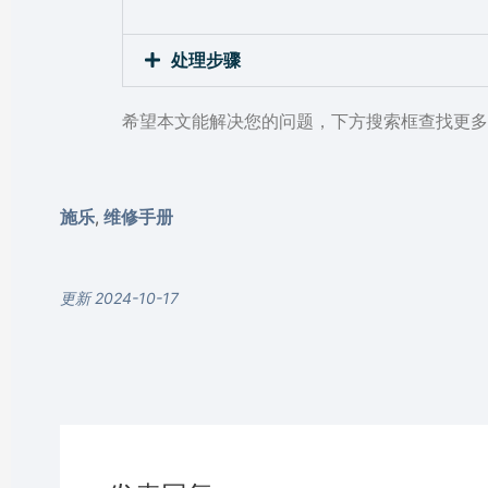
处理步骤
希望本文能解决您的问题，下方搜索框查找更多
施乐
维修手册
,
更新 2024-10-17