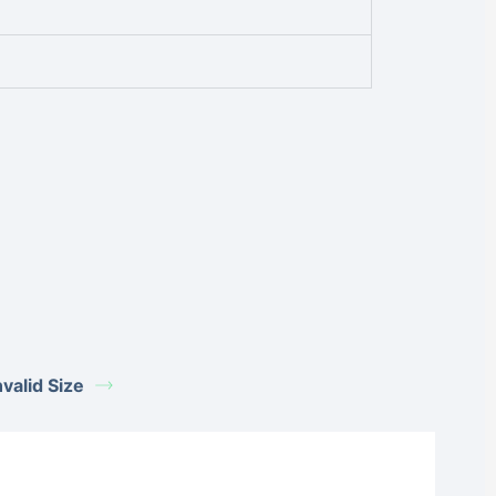
alid Size