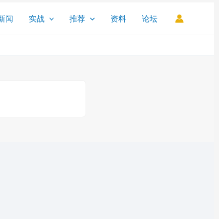
新闻
实战
推荐
资料
论坛