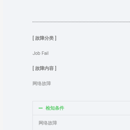
[ 故障分类 ]
Job Fail
[ 故障内容 ]
网络故障
检知条件
网络故障