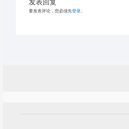
发表回复
要发表评论，您必须先
登录
。