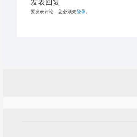
发表回复
要发表评论，您必须先
登录
。