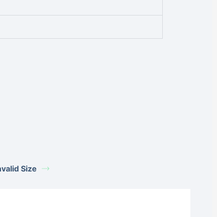
alid Size