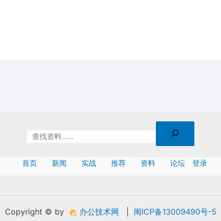
首页
新闻
实战
推荐
资料
论坛
登录
Copyright © by
办公技术网
|
闽ICP备13009490号-5