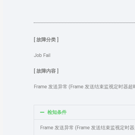
[ 故障分类 ]
Job Fail
[ 故障内容 ]
Frame 发送异常 (Frame 发送结束监视定时器超时
检知条件
Frame 发送异常 (Frame 发送结束监视定时器