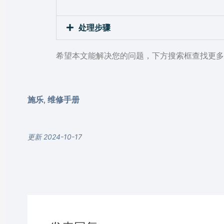
处理步骤
希望本文能解决您的问题，下方搜索框查找更多
施乐
维修手册
,
更新 2024-10-17