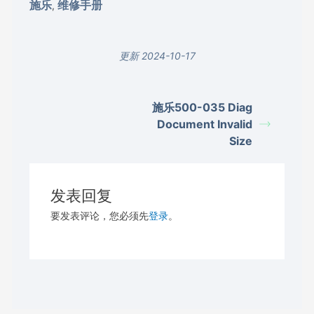
施乐
维修手册
,
更新 2024-10-17
施乐500-035 Diag
Document Invalid
Size
发表回复
要发表评论，您必须先
登录
。