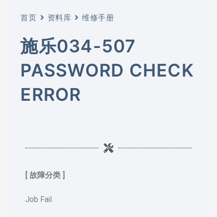
首页
资料库
维修手册
施乐034-507
PASSWORD CHECK
ERROR
[ 故障分类 ]
Job Fail