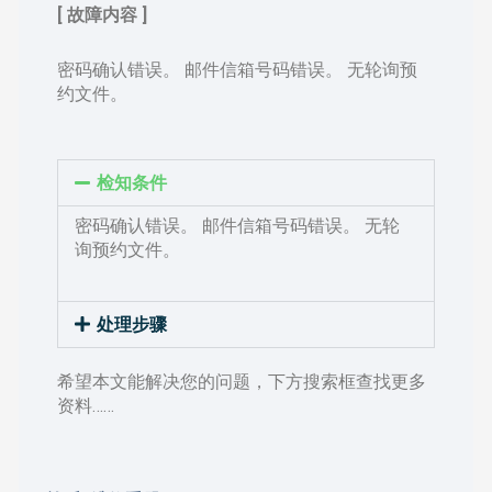
[ 故障内容 ]
密码确认错误。 邮件信箱号码错误。 无轮询预
约文件。
检知条件
密码确认错误。 邮件信箱号码错误。 无轮
询预约文件。
处理步骤
希望本文能解决您的问题，下方搜索框查找更多
资料……