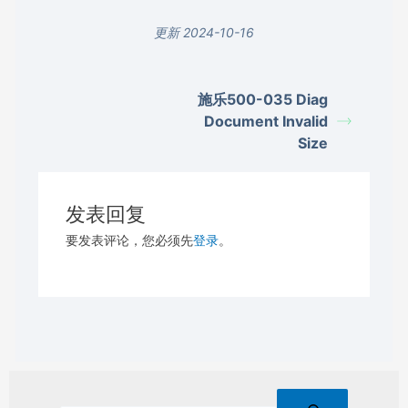
更新 2024-10-16
施乐500-035 Diag
Document Invalid
Size
发表回复
要发表评论，您必须先
登录
。