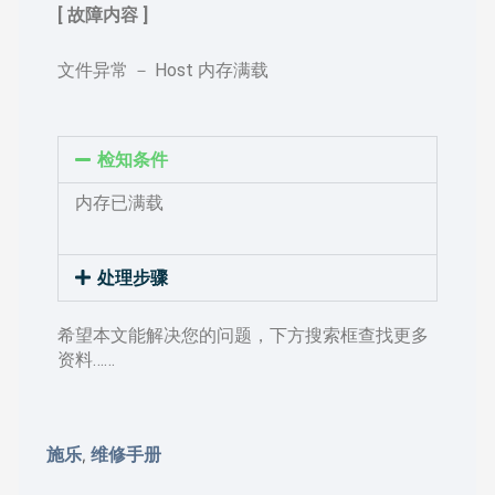
[ 故障内容 ]
文件异常 － Host 内存满载
检知条件
内存已满载
处理步骤
希望本文能解决您的问题，下方搜索框查找更多
资料……
施乐
维修手册
,