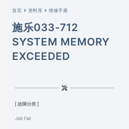
首页
资料库
维修手册
施乐033-712
SYSTEM MEMORY
EXCEEDED
[ 故障分类 ]
Job Fail