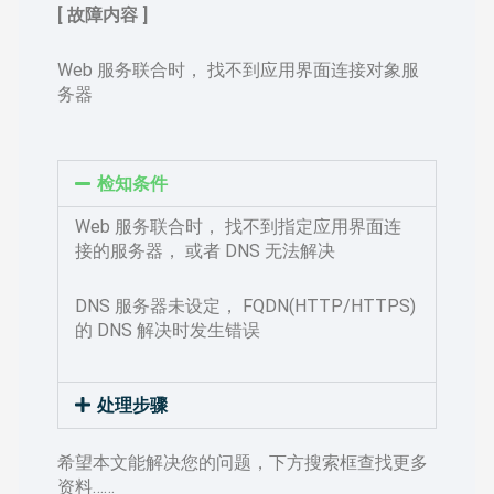
[ 故障内容 ]
Web 服务联合时， 找不到应用界面连接对象服
务器
检知条件
Web 服务联合时， 找不到指定应用界面连
接的服务器， 或者 DNS 无法解决
DNS 服务器未设定， FQDN(HTTP/HTTPS)
的 DNS 解决时发生错误
处理步骤
希望本文能解决您的问题，下方搜索框查找更多
资料……