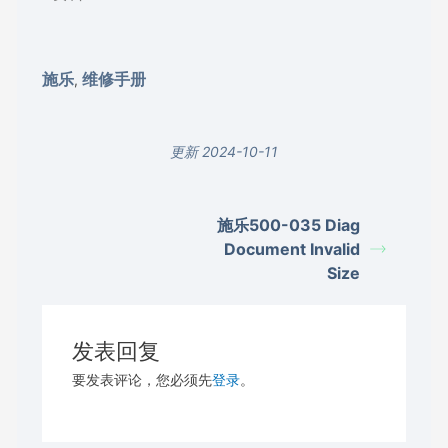
施乐
维修手册
,
更新 2024-10-11
施乐500-035 Diag
Document Invalid
Size
发表回复
要发表评论，您必须先
登录
。