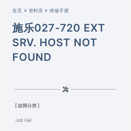
首页
资料库
维修手册
施乐027-720 EXT
SRV. HOST NOT
FOUND
[ 故障分类 ]
Job Fail