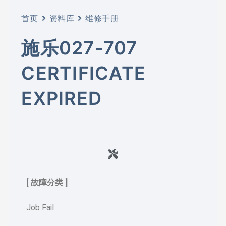
首页
资料库
维修手册
施乐027-707
CERTIFICATE
EXPIRED
[ 故障分类 ]
Job Fail