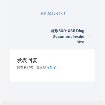
更新 2024-10-11
施乐500-035 Diag
Document Invalid
Size
发表回复
要发表评论，您必须先
登录
。