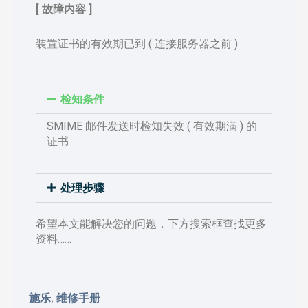
[ 故障内容 ]
装置证书的有效期已到 ( 连接服务器之前 )
检知条件
SMIME 邮件发送时检知失效 ( 有效期满 ) 的
证书
处理步骤
希望本文能解决您的问题，下方搜索框查找更多
资料……
施乐
维修手册
,